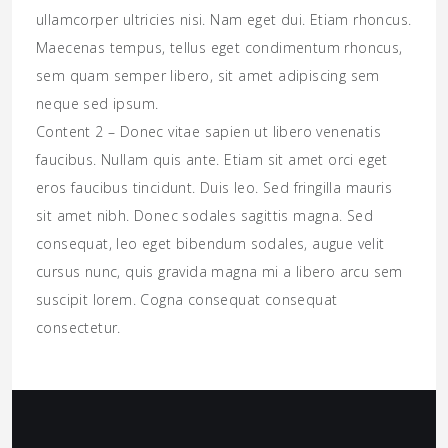
ullamcorper ultricies nisi. Nam eget dui. Etiam rhoncus.
Maecenas tempus, tellus eget condimentum rhoncus,
sem quam semper libero, sit amet adipiscing sem
neque sed ipsum.
Content 2 – Donec vitae sapien ut libero venenatis
faucibus. Nullam quis ante. Etiam sit amet orci eget
eros faucibus tincidunt. Duis leo. Sed fringilla mauris
sit amet nibh. Donec sodales sagittis magna. Sed
consequat, leo eget bibendum sodales, augue velit
cursus nunc, quis gravida magna mi a libero arcu sem
suscipit lorem. Cogna consequat consequat
consectetur.