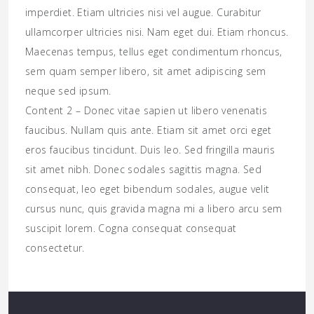
imperdiet. Etiam ultricies nisi vel augue. Curabitur
ullamcorper ultricies nisi. Nam eget dui. Etiam rhoncus.
Maecenas tempus, tellus eget condimentum rhoncus,
sem quam semper libero, sit amet adipiscing sem
neque sed ipsum.
Content 2 – Donec vitae sapien ut libero venenatis
faucibus. Nullam quis ante. Etiam sit amet orci eget
eros faucibus tincidunt. Duis leo. Sed fringilla mauris
sit amet nibh. Donec sodales sagittis magna. Sed
consequat, leo eget bibendum sodales, augue velit
cursus nunc, quis gravida magna mi a libero arcu sem
suscipit lorem. Cogna consequat consequat
consectetur.